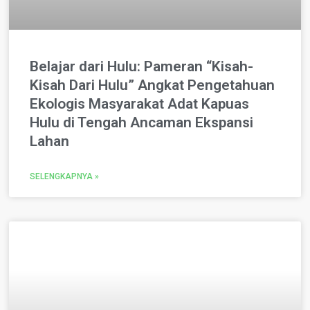
Belajar dari Hulu: Pameran “Kisah-
Kisah Dari Hulu” Angkat Pengetahuan
Ekologis Masyarakat Adat Kapuas
Hulu di Tengah Ancaman Ekspansi
Lahan
SELENGKAPNYA »