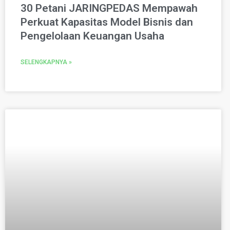
30 Petani JARINGPEDAS Mempawah
Perkuat Kapasitas Model Bisnis dan
Pengelolaan Keuangan Usaha
SELENGKAPNYA »