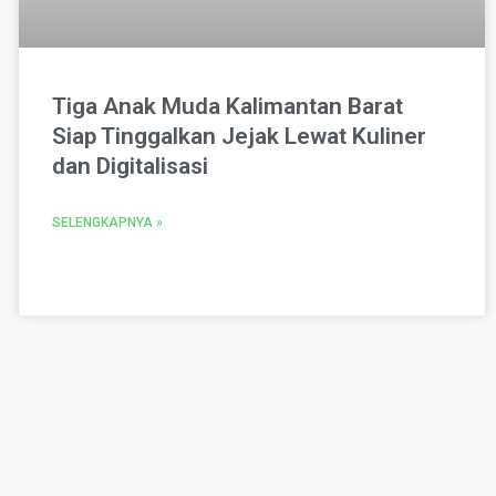
Tiga Anak Muda Kalimantan Barat
Siap Tinggalkan Jejak Lewat Kuliner
dan Digitalisasi
SELENGKAPNYA »