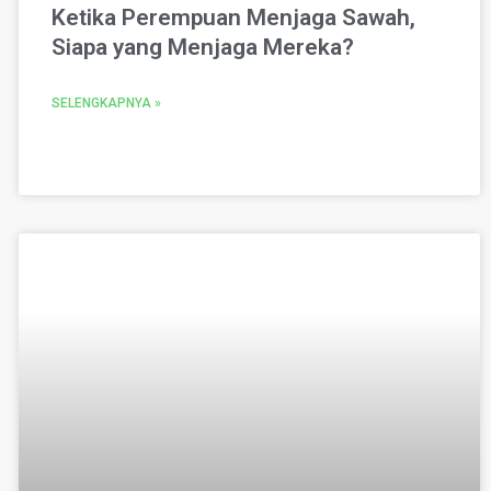
Ketika Perempuan Menjaga Sawah,
Siapa yang Menjaga Mereka?
SELENGKAPNYA »