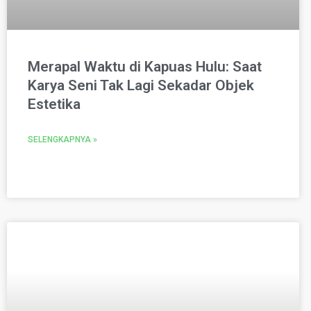
Merapal Waktu di Kapuas Hulu: Saat
Karya Seni Tak Lagi Sekadar Objek
Estetika
SELENGKAPNYA »