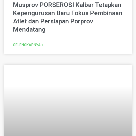
Musprov PORSEROSI Kalbar Tetapkan
Kepengurusan Baru Fokus Pembinaan
Atlet dan Persiapan Porprov
Mendatang
SELENGKAPNYA »