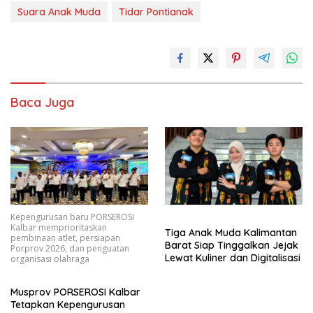
Suara Anak Muda
Tidar Pontianak
Baca Juga
Kepengurusan baru PORSEROSI
Kalbar memprioritaskan
Tiga Anak Muda Kalimantan
pembinaan atlet, persiapan
Barat Siap Tinggalkan Jejak
Porprov 2026, dan penguatan
Lewat Kuliner dan Digitalisasi
organisasi olahraga
Musprov PORSEROSI Kalbar
Tetapkan Kepengurusan