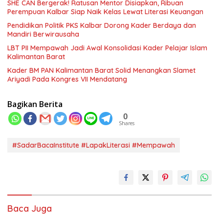
SHE CAN Bergerak! Ratusan Mentor Disiapkan, Ribuan
Perempuan Kalbar Siap Naik Kelas Lewat Literasi Keuangan
Pendidikan Politik PKS Kalbar Dorong Kader Berdaya dan
Mandiri Berwirausaha
LBT PII Mempawah Jadi Awal Konsolidasi Kader Pelajar Islam
Kalimantan Barat
Kader BM PAN Kalimantan Barat Solid Menangkan Slamet
Ariyadi Pada Kongres VII Mendatang
Bagikan Berita
0
Shares
#SadarBacaInstitute #LapakLiterasi #Mempawah
Baca Juga