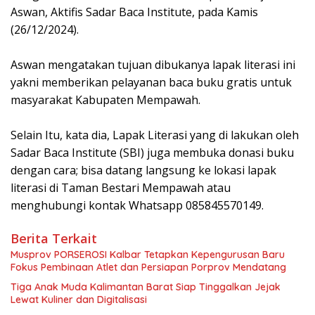
Aswan, Aktifis Sadar Baca Institute, pada Kamis
(26/12/2024).
Aswan mengatakan tujuan dibukanya lapak literasi ini
yakni memberikan pelayanan baca buku gratis untuk
masyarakat Kabupaten Mempawah.
Selain Itu, kata dia, Lapak Literasi yang di lakukan oleh
Sadar Baca Institute (SBI) juga membuka donasi buku
dengan cara; bisa datang langsung ke lokasi lapak
literasi di Taman Bestari Mempawah atau
menghubungi kontak Whatsapp 085845570149.
Berita Terkait
Musprov PORSEROSI Kalbar Tetapkan Kepengurusan Baru
Fokus Pembinaan Atlet dan Persiapan Porprov Mendatang
Tiga Anak Muda Kalimantan Barat Siap Tinggalkan Jejak
Lewat Kuliner dan Digitalisasi