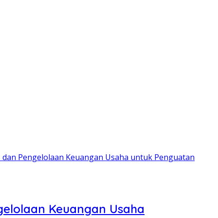
is dan Pengelolaan Keuangan Usaha untuk Penguatan
ngelolaan Keuangan Usaha