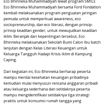
Eco Bhinneka Muhammadiyah lewat program SMILE
Eco Bhinneka Muhammadiyah bersama Ford Fondation
kembali melaksanakan program penguatan jaringan
pemuda untuk memperkuat awareness, eco
sociopreneurship, dan eco literasi, dengan prinsip-
prinsip keadilan gender, untuk mewujudkan keadilan
iklim. Beranjak dari kepentingan tersebut, Eco
Bhinneka melaksanakan Sekolah Bumi Calon Ibu batch
lanjutan dengan Kelas Literasi Keuangan untuk
Keluarga Tangguh Hadapi Krisis Iklim di Kampung
Caping.
Dari kegiatan ini, Eco Bhinneka berharap peserta
mampu menilai kesehatan keuangan pribadinya
kemudian mulai menyusun rencana anggaran pribadi
atau keluarga sederhana dan setidaknya peserta
mampu mengidentifikasi setidaknya tiga strategi
praktis untuk konsumsi rumah tangga yang