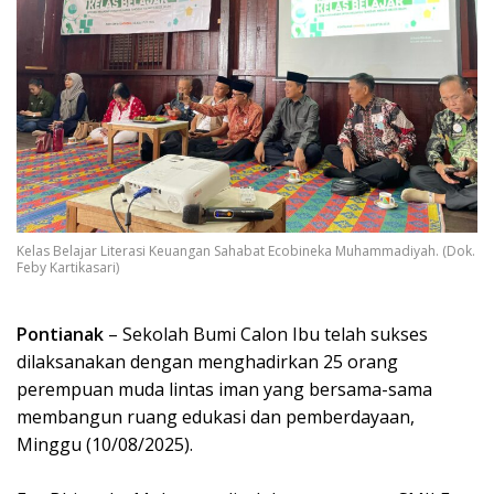
Kelas Belajar Literasi Keuangan Sahabat Ecobineka Muhammadiyah. (Dok.
Feby Kartikasari)
Pontianak
– Sekolah Bumi Calon Ibu telah sukses
dilaksanakan dengan menghadirkan 25 orang
perempuan muda lintas iman yang bersama-sama
membangun ruang edukasi dan pemberdayaan,
Minggu (10/08/2025).