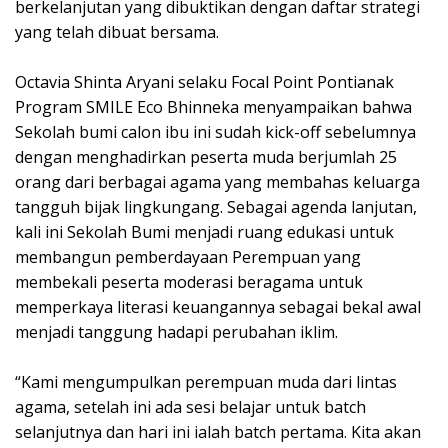
berkelanjutan yang dibuktikan dengan daftar strategi
yang telah dibuat bersama.
Octavia Shinta Aryani selaku Focal Point Pontianak
Program SMILE Eco Bhinneka menyampaikan bahwa
Sekolah bumi calon ibu ini sudah kick-off sebelumnya
dengan menghadirkan peserta muda berjumlah 25
orang dari berbagai agama yang membahas keluarga
tangguh bijak lingkungang. Sebagai agenda lanjutan,
kali ini Sekolah Bumi menjadi ruang edukasi untuk
membangun pemberdayaan Perempuan yang
membekali peserta moderasi beragama untuk
memperkaya literasi keuangannya sebagai bekal awal
menjadi tanggung hadapi perubahan iklim.
“Kami mengumpulkan perempuan muda dari lintas
agama, setelah ini ada sesi belajar untuk batch
selanjutnya dan hari ini ialah batch pertama. Kita akan