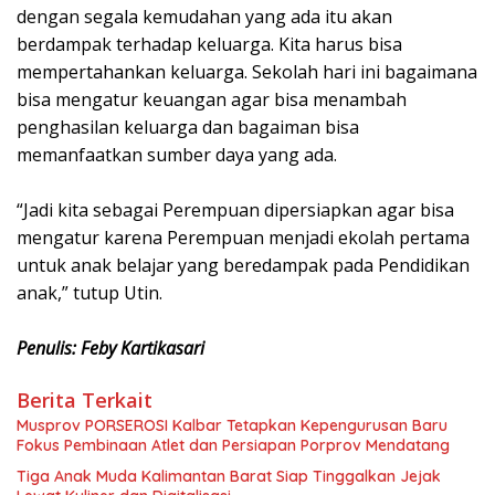
dengan segala kemudahan yang ada itu akan
berdampak terhadap keluarga. Kita harus bisa
mempertahankan keluarga. Sekolah hari ini bagaimana
bisa mengatur keuangan agar bisa menambah
penghasilan keluarga dan bagaiman bisa
memanfaatkan sumber daya yang ada.
“Jadi kita sebagai Perempuan dipersiapkan agar bisa
mengatur karena Perempuan menjadi ekolah pertama
untuk anak belajar yang beredampak pada Pendidikan
anak,” tutup Utin.
Penulis: Feby Kartikasari
Berita Terkait
Musprov PORSEROSI Kalbar Tetapkan Kepengurusan Baru
Fokus Pembinaan Atlet dan Persiapan Porprov Mendatang
Tiga Anak Muda Kalimantan Barat Siap Tinggalkan Jejak