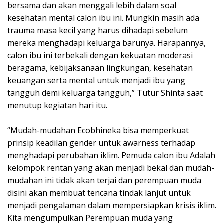
bersama dan akan menggali lebih dalam soal
kesehatan mental calon ibu ini. Mungkin masih ada
trauma masa kecil yang harus dihadapi sebelum
mereka menghadapi keluarga barunya. Harapannya,
calon ibu ini terbekali dengan kekuatan moderasi
beragama, kebijaksanaan lingkungan, kesehatan
keuangan serta mental untuk menjadi ibu yang
tangguh demi keluarga tangguh,” Tutur Shinta saat
menutup kegiatan hari itu.
“Mudah-mudahan Ecobhineka bisa memperkuat
prinsip keadilan gender untuk awarness terhadap
menghadapi perubahan iklim. Pemuda calon ibu Adalah
kelompok rentan yang akan menjadi bekal dan mudah-
mudahan ini tidak akan terjai dan perempuan muda
disini akan membuat tencana tindak lanjut untuk
menjadi pengalaman dalam mempersiapkan krisis iklim.
Kita mengumpulkan Perempuan muda yang