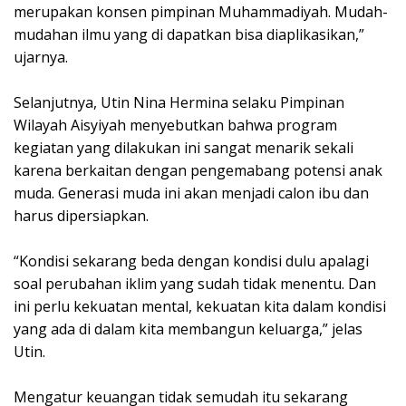
merupakan konsen pimpinan Muhammadiyah. Mudah-
mudahan ilmu yang di dapatkan bisa diaplikasikan,”
ujarnya.
Selanjutnya, Utin Nina Hermina selaku Pimpinan
Wilayah Aisyiyah menyebutkan bahwa program
kegiatan yang dilakukan ini sangat menarik sekali
karena berkaitan dengan pengemabang potensi anak
muda. Generasi muda ini akan menjadi calon ibu dan
harus dipersiapkan.
“Kondisi sekarang beda dengan kondisi dulu apalagi
soal perubahan iklim yang sudah tidak menentu. Dan
ini perlu kekuatan mental, kekuatan kita dalam kondisi
yang ada di dalam kita membangun keluarga,” jelas
Utin.
Mengatur keuangan tidak semudah itu sekarang