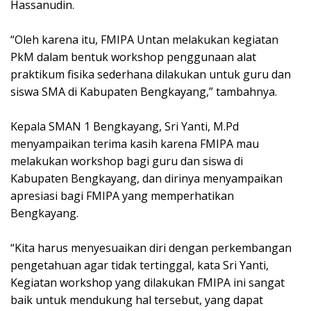
Hassanudin.
“Oleh karena itu, FMIPA Untan melakukan kegiatan
PkM dalam bentuk workshop penggunaan alat
praktikum fisika sederhana dilakukan untuk guru dan
siswa SMA di Kabupaten Bengkayang,” tambahnya.
Kepala SMAN 1 Bengkayang, Sri Yanti, M.Pd
menyampaikan terima kasih karena FMIPA mau
melakukan workshop bagi guru dan siswa di
Kabupaten Bengkayang, dan dirinya menyampaikan
apresiasi bagi FMIPA yang memperhatikan
Bengkayang.
“Kita harus menyesuaikan diri dengan perkembangan
pengetahuan agar tidak tertinggal, kata Sri Yanti,
Kegiatan workshop yang dilakukan FMIPA ini sangat
baik untuk mendukung hal tersebut, yang dapat