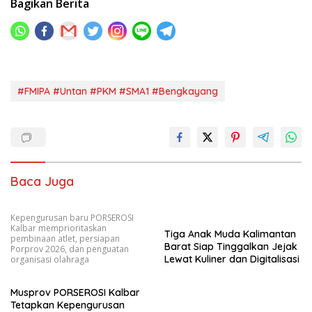
Bagikan Berita
#FMIPA #Untan #PKM #SMA1 #Bengkayang
Baca Juga
Kepengurusan baru PORSEROSI
Kalbar memprioritaskan
Tiga Anak Muda Kalimantan
pembinaan atlet, persiapan
Barat Siap Tinggalkan Jejak
Porprov 2026, dan penguatan
Lewat Kuliner dan Digitalisasi
organisasi olahraga
Musprov PORSEROSI Kalbar
Tetapkan Kepengurusan