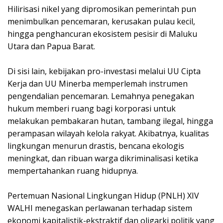
Hilirisasi nikel yang dipromosikan pemerintah pun
menimbulkan pencemaran, kerusakan pulau kecil,
hingga penghancuran ekosistem pesisir di Maluku
Utara dan Papua Barat.
Di sisi lain, kebijakan pro-investasi melalui UU Cipta
Kerja dan UU Minerba memperlemah instrumen
pengendalian pencemaran. Lemahnya penegakan
hukum memberi ruang bagi korporasi untuk
melakukan pembakaran hutan, tambang ilegal, hingga
perampasan wilayah kelola rakyat. Akibatnya, kualitas
lingkungan menurun drastis, bencana ekologis
meningkat, dan ribuan warga dikriminalisasi ketika
mempertahankan ruang hidupnya.
Pertemuan Nasional Lingkungan Hidup (PNLH) XIV
WALHI menegaskan perlawanan terhadap sistem
ekonomi kapitalistik-ekstraktif dan oligarki politik yang