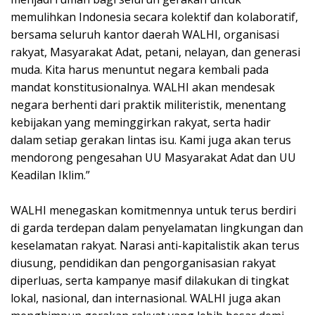
memulihkan Indonesia secara kolektif dan kolaboratif,
bersama seluruh kantor daerah WALHI, organisasi
rakyat, Masyarakat Adat, petani, nelayan, dan generasi
muda. Kita harus menuntut negara kembali pada
mandat konstitusionalnya. WALHI akan mendesak
negara berhenti dari praktik militeristik, menentang
kebijakan yang meminggirkan rakyat, serta hadir
dalam setiap gerakan lintas isu. Kami juga akan terus
mendorong pengesahan UU Masyarakat Adat dan UU
Keadilan Iklim.”
WALHI menegaskan komitmennya untuk terus berdiri
di garda terdepan dalam penyelamatan lingkungan dan
keselamatan rakyat. Narasi anti-kapitalistik akan terus
diusung, pendidikan dan pengorganisasian rakyat
diperluas, serta kampanye masif dilakukan di tingkat
lokal, nasional, dan internasional. WALHI juga akan