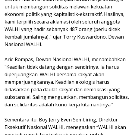
untuk membangun soliditas melawan kekuatan
ekonomi politik yang kapitalistik-ekstraktif. Hasilnya,
kami terpilih secara aklamasi oleh seluruh anggota
WALHI yang hadir sebanyak 487 orang (perlu dicek
kembali jumlahnya),” ujar Torry Kuswardono, Dewan
Nasional WALHI.
Arie Rompas, Dewan Nasional WALHI, menambahkan
“Keadilan tidak datang dengan sendirinya. Ia harus
diperjuangkan. WALHI bersama rakyat akan
memperjuangkannya. Keadilan ekologis harus
didasarkan pada daulat rakyat dan demokrasi yang
substansial. Saling menguatkan, membangun soliditas,
dan solidaritas adalah kunci kerja kita nantinya.”
Sementara itu, Boy Jerry Even Sembiring, Direktur
Eksekutif Nasional WALHI, menegaskan “WALHI akan
menjadi rumah bagi seluruh gerakan untuk