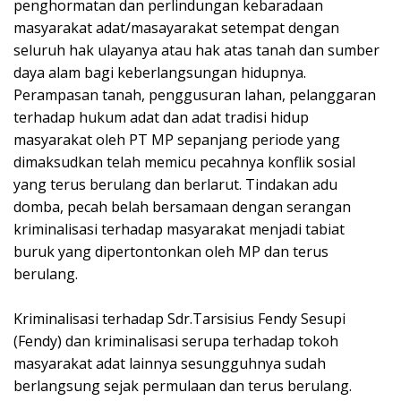
penghormatan dan perlindungan kebaradaan
masyarakat adat/masayarakat setempat dengan
seluruh hak ulayanya atau hak atas tanah dan sumber
daya alam bagi keberlangsungan hidupnya.
Perampasan tanah, penggusuran lahan, pelanggaran
terhadap hukum adat dan adat tradisi hidup
masyarakat oleh PT MP sepanjang periode yang
dimaksudkan telah memicu pecahnya konflik sosial
yang terus berulang dan berlarut. Tindakan adu
domba, pecah belah bersamaan dengan serangan
kriminalisasi terhadap masyarakat menjadi tabiat
buruk yang dipertontonkan oleh MP dan terus
berulang.
Kriminalisasi terhadap Sdr.Tarsisius Fendy Sesupi
(Fendy) dan kriminalisasi serupa terhadap tokoh
masyarakat adat lainnya sesungguhnya sudah
berlangsung sejak permulaan dan terus berulang.