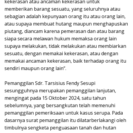
kekerasan atau ancaman kekerasan untuk
memberikan barang sesuatu, yang seluruhnya atau
sebagian adalah kepunyaan orang itu atau orang lain,
atau supaya membuat hutang maupun menghapuskan
piutang, diancam karena pemerasan dan atau barang
siapa secara melawan hukum memaksa orang lain
supaya melakukan, tidak melakukan atau membiarkan
sesuatu, dengan memakai kekerasan, atau dengan
memakai ancaman kekerasan, baik terhadap orang itu
sendiri maupun orang lain”.
Pemanggilan Sdr. Tarsisius Fendy Sesupi
sesungguhnya merupakan pemanggilan lanjutan,
mengingat pada 15 Oktober 2024, satu tahun
sebelumnya, yang bersangkutan telah memenuhi
pemanggilan pemeriksaan untuk kasus serupa. Pada
dasarnya surat pemanggilan itu dilatarberlakangi oleh
timbulnya sengketa penguasaan tanah dan hutan