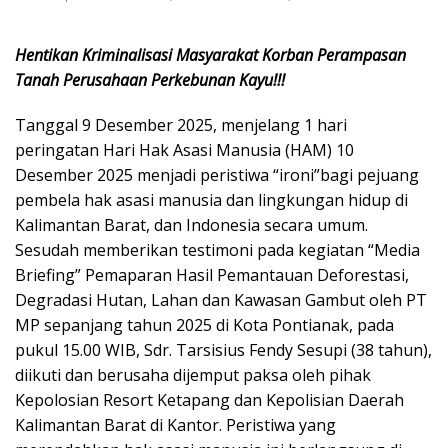
Hentikan Kriminalisasi Masyarakat Korban Perampasan
Tanah Perusahaan Perkebunan Kayu!!!
Tanggal 9 Desember 2025, menjelang 1 hari
peringatan Hari Hak Asasi Manusia (HAM) 10
Desember 2025 menjadi peristiwa “ironi”bagi pejuang
pembela hak asasi manusia dan lingkungan hidup di
Kalimantan Barat, dan Indonesia secara umum.
Sesudah memberikan testimoni pada kegiatan “Media
Briefing” Pemaparan Hasil Pemantauan Deforestasi,
Degradasi Hutan, Lahan dan Kawasan Gambut oleh PT
MP sepanjang tahun 2025 di Kota Pontianak, pada
pukul 15.00 WIB, Sdr. Tarsisius Fendy Sesupi (38 tahun),
diikuti dan berusaha dijemput paksa oleh pihak
Kepolosian Resort Ketapang dan Kepolisian Daerah
Kalimantan Barat di Kantor. Peristiwa yang