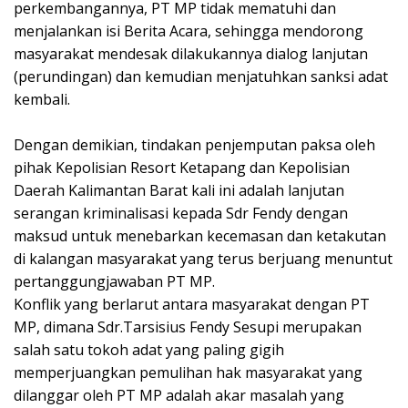
perkembangannya, PT MP tidak mematuhi dan
menjalankan isi Berita Acara, sehingga mendorong
masyarakat mendesak dilakukannya dialog lanjutan
(perundingan) dan kemudian menjatuhkan sanksi adat
kembali.
Dengan demikian, tindakan penjemputan paksa oleh
pihak Kepolisian Resort Ketapang dan Kepolisian
Daerah Kalimantan Barat kali ini adalah lanjutan
serangan kriminalisasi kepada Sdr Fendy dengan
maksud untuk menebarkan kecemasan dan ketakutan
di kalangan masyarakat yang terus berjuang menuntut
pertanggungjawaban PT MP.
Konflik yang berlarut antara masyarakat dengan PT
MP, dimana Sdr.Tarsisius Fendy Sesupi merupakan
salah satu tokoh adat yang paling gigih
memperjuangkan pemulihan hak masyarakat yang
dilanggar oleh PT MP adalah akar masalah yang