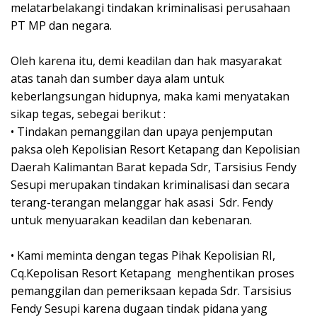
melatarbelakangi tindakan kriminalisasi perusahaan
PT MP dan negara.
Oleh karena itu, demi keadilan dan hak masyarakat
atas tanah dan sumber daya alam untuk
keberlangsungan hidupnya, maka kami menyatakan
sikap tegas, sebegai berikut :
• Tindakan pemanggilan dan upaya penjemputan
paksa oleh Kepolisian Resort Ketapang dan Kepolisian
Daerah Kalimantan Barat kepada Sdr, Tarsisius Fendy
Sesupi merupakan tindakan kriminalisasi dan secara
terang-terangan melanggar hak asasi Sdr. Fendy
untuk menyuarakan keadilan dan kebenaran.
• Kami meminta dengan tegas Pihak Kepolisian RI,
Cq.Kepolisan Resort Ketapang menghentikan proses
pemanggilan dan pemeriksaan kepada Sdr. Tarsisius
Fendy Sesupi karena dugaan tindak pidana yang