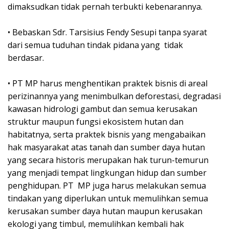
dimaksudkan tidak pernah terbukti kebenarannya.
• Bebaskan Sdr. Tarsisius Fendy Sesupi tanpa syarat
dari semua tuduhan tindak pidana yang tidak
berdasar.
• PT MP harus menghentikan praktek bisnis di areal
perizinannya yang menimbulkan deforestasi, degradasi
kawasan hidrologi gambut dan semua kerusakan
struktur maupun fungsi ekosistem hutan dan
habitatnya, serta praktek bisnis yang mengabaikan
hak masyarakat atas tanah dan sumber daya hutan
yang secara historis merupakan hak turun-temurun
yang menjadi tempat lingkungan hidup dan sumber
penghidupan. PT MP juga harus melakukan semua
tindakan yang diperlukan untuk memulihkan semua
kerusakan sumber daya hutan maupun kerusakan
ekologi yang timbul, memulihkan kembali hak