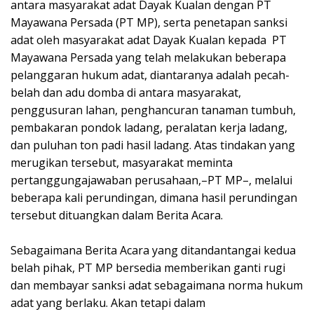
antara masyarakat adat Dayak Kualan dengan PT
Mayawana Persada (PT MP), serta penetapan sanksi
adat oleh masyarakat adat Dayak Kualan kepada PT
Mayawana Persada yang telah melakukan beberapa
pelanggaran hukum adat, diantaranya adalah pecah-
belah dan adu domba di antara masyarakat,
penggusuran lahan, penghancuran tanaman tumbuh,
pembakaran pondok ladang, peralatan kerja ladang,
dan puluhan ton padi hasil ladang. Atas tindakan yang
merugikan tersebut, masyarakat meminta
pertanggungajawaban perusahaan,–PT MP–, melalui
beberapa kali perundingan, dimana hasil perundingan
tersebut dituangkan dalam Berita Acara.
Sebagaimana Berita Acara yang ditandantangai kedua
belah pihak, PT MP bersedia memberikan ganti rugi
dan membayar sanksi adat sebagaimana norma hukum
adat yang berlaku. Akan tetapi dalam