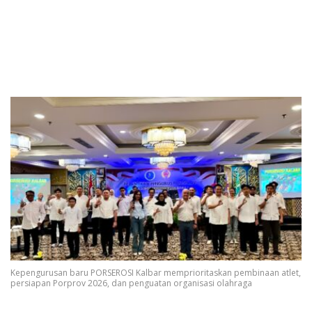
dan Persiapan Porprov
Mendatang
Kepengurusan baru PORSEROSI Kalbar memprioritaskan pembinaan atlet,
persiapan Porprov 2026, dan penguatan organisasi olahraga