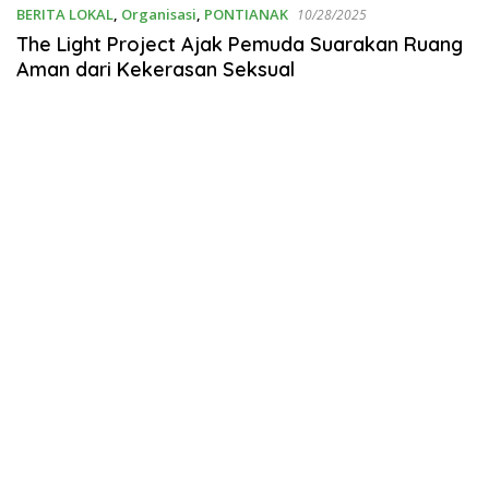
BERITA LOKAL
,
Organisasi
,
PONTIANAK
10/28/2025
The Light Project Ajak Pemuda Suarakan Ruang
Aman dari Kekerasan Seksual